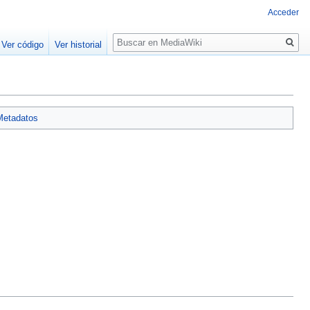
Acceder
Buscar
Ver código
Ver historial
Metadatos