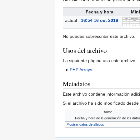
Fecha y hora
Mini
actual
16:54 16 oct 2016
No puedes sobrescribir este archivo.
Usos del archivo
La siguiente página usa este archivo:
PHP Arrays
Metadatos
Este archivo contiene información adici
Si el archivo ha sido modificado desde
Autor
Fecha y hora de la generación de los dato
Mostrar datos detallados