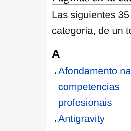
Las siguientes 35
categoría, de un t
A
Afondamento na
competencias
profesionais
Antigravity