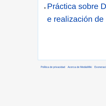
Práctica sobre 
e realización de
Política de privacidad
Acerca de MediaWiki
Exonerac