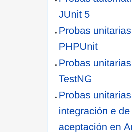
JUnit 5
Probas unitarias
PHPUnit
Probas unitarias
TestNG
Probas unitarias
integración e de
aceptación en A