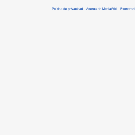
Política de privacidad
Acerca de MediaWiki
Exonerac