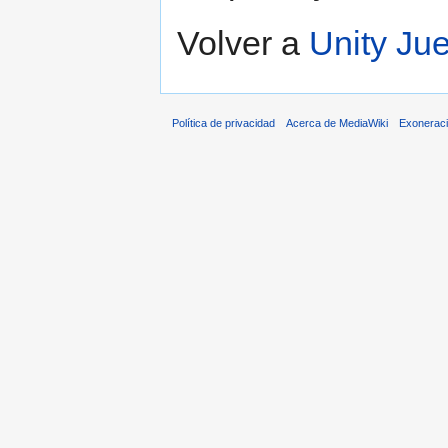
Volver a
Unity J
Política de privacidad
Acerca de MediaWiki
Exonerac