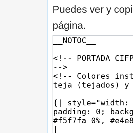
Puedes ver y copi
página.