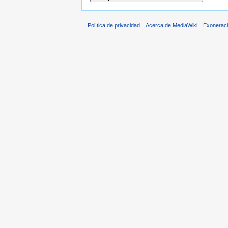
Política de privacidad
Acerca de MediaWiki
Exonerac