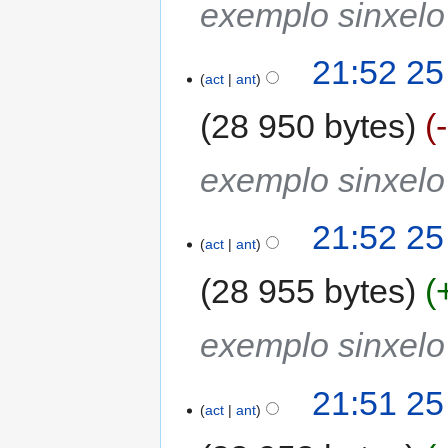
exemplo sinxel
21:52 25
act
ant
28 950 bytes
exemplo sinxel
21:52 25
act
ant
28 955 bytes
exemplo sinxel
21:51 25
act
ant