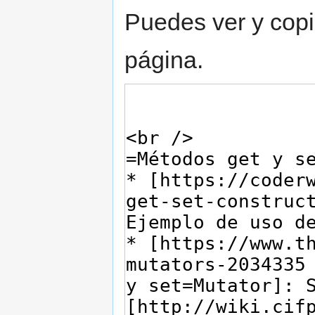
Puedes ver y copi
página.