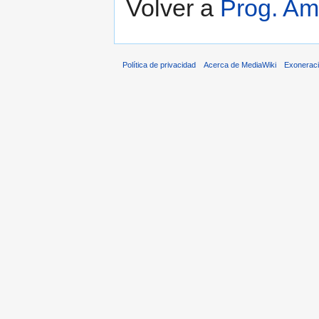
Volver a
Prog. Am
Política de privacidad
Acerca de MediaWiki
Exonerac