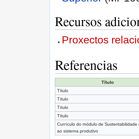
Recursos adicio
Proxectos relaci
Referencias
Título
Título
Título
Título
Título
Currículo do módulo de Sustentabilidade 
ao sistema produtivo